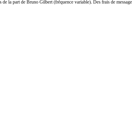
ls de la part de Bruno Gilbert (fréquence variable). Des frais de mess