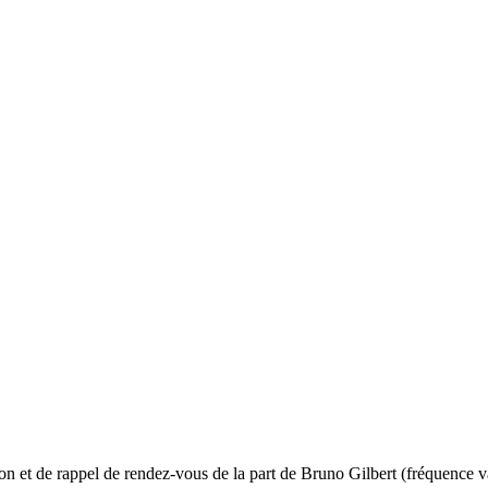
ion et de rappel de rendez-vous de la part de Bruno Gilbert (fréquence v