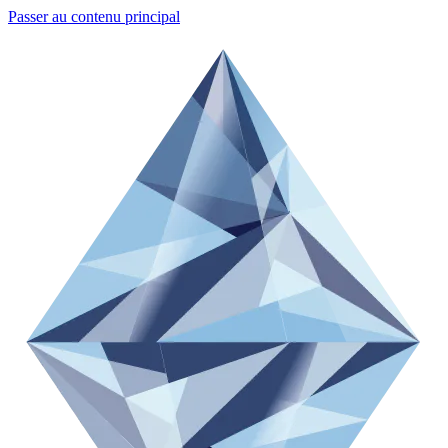
Passer au contenu principal