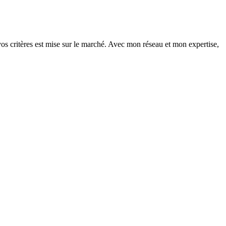
vos critères est mise sur le marché. Avec mon réseau et mon expertise,