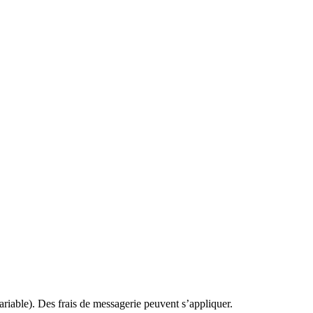
ariable). Des frais de messagerie peuvent s’appliquer.