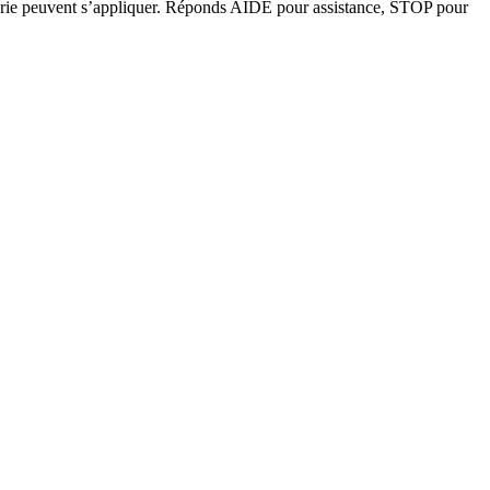
agerie peuvent s’appliquer. Réponds AIDE pour assistance, STOP pour