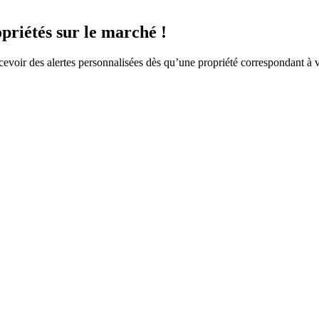
priétés sur le marché !
ecevoir des alertes personnalisées dès qu’une propriété correspondant à 