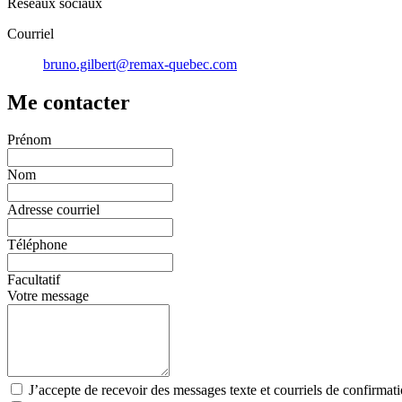
Réseaux sociaux
Courriel
bruno.gilbert@remax-quebec.com
Me contacter
Prénom
Nom
Adresse courriel
Téléphone
Facultatif
Votre message
J’accepte de recevoir des messages texte et courriels de confirmat