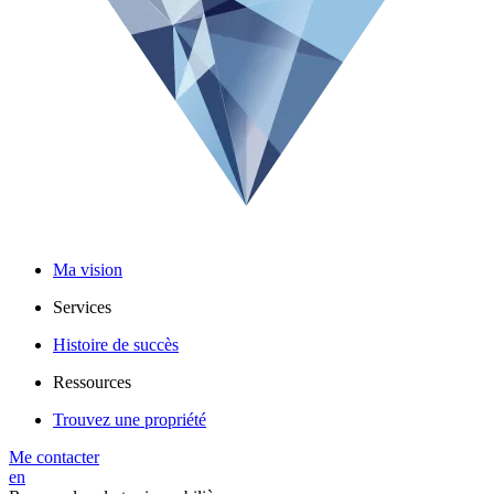
Ma vision
Services
Histoire de succès
Ressources
Trouvez une propriété
Me contacter
en