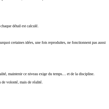
chaque détail est calculé.
oi certaines idées, une fois reproduites, ne fonctionnent pas aussi
alité, maintenir ce niveau exige du temps… et de la discipline.
n de volonté, mais de réalité.