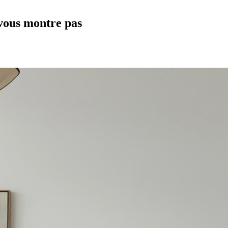
 vous montre pas