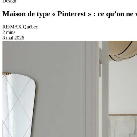
Design
Maison de type « Pinterest » : ce qu’on ne
RE/MAX Québec
2 mins
8 mai 2026