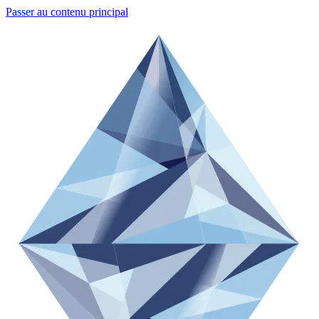
Passer au contenu principal