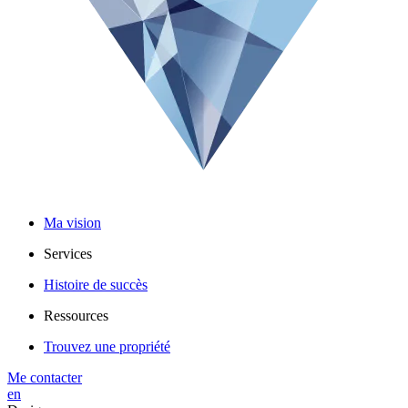
Ma vision
Services
Histoire de succès
Ressources
Trouvez une propriété
Me contacter
en