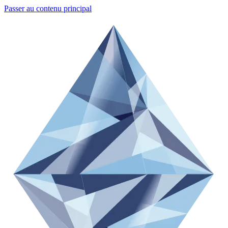
Passer au contenu principal