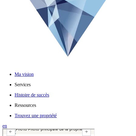
Ma vision
Services
Histoire de succès
Ressources
Trouvez une propriété
en